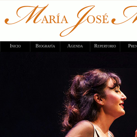
Inicio
Biografía
Agenda
Repertorio
Pre